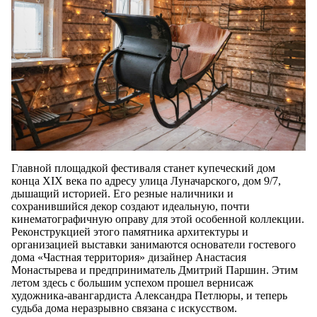
Главной площадкой фестиваля станет купеческий дом
конца XIX века по адресу улица Луначарского, дом 9/7,
дышащий историей. Его резные наличники и
сохранившийся декор создают идеальную, почти
кинематографичную оправу для этой особенной коллекции.
Реконструкцией этого памятника архитектуры и
организацией выставки занимаются основатели гостевого
дома «Частная территория» дизайнер Анастасия
Монастырева и предприниматель Дмитрий Паршин. Этим
летом здесь с большим успехом прошел вернисаж
художника-авангардиста Александра Петлюры, и теперь
судьба дома неразрывно связана с искусством.