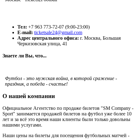
Тел:
+7 963 773-72-07 (9:00-23:00)
E-mail:
ticketsale24@gmail.com
Адрес центрального офиса:
г. Москва, Большая
Черкизовская улица, 41
Знаете ли Вы, что...
Футбол - это мужская война, в которой сражение -
праздник, а победа - счастье!
О нашей компании
Официальное Агентство по продаже билетов "SM Company -
Sport" занимается продажей билетов на футбол уже более 10
лет и за всё это время наши клиенты были только довольны
нашими услугами.
Наши цены на билеты для посещения футбольных матчей -