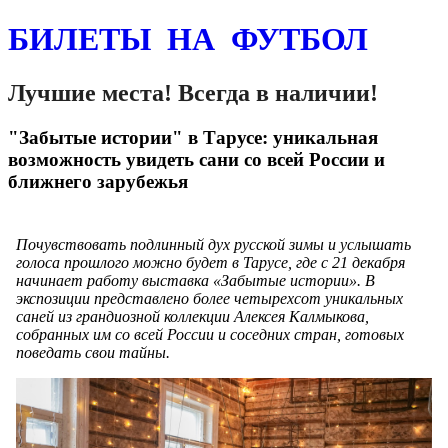
БИЛЕТЫ НА ФУТБОЛ
Лучшие места! Всегда в наличии!
"Забытые истории" в Тарусе: уникальная
возможность увидеть сани со всей России и
ближнего зарубежья
Почувствовать подлинный дух русской зимы и услышать
голоса прошлого можно будет в Тарусе, где с 21 декабря
начинает работу выставка «Забытые истории». В
экспозиции представлено более четырехсот уникальных
саней из грандиозной коллекции Алексея Калмыкова,
собранных им со всей России и соседних стран, готовых
поведать свои тайны.