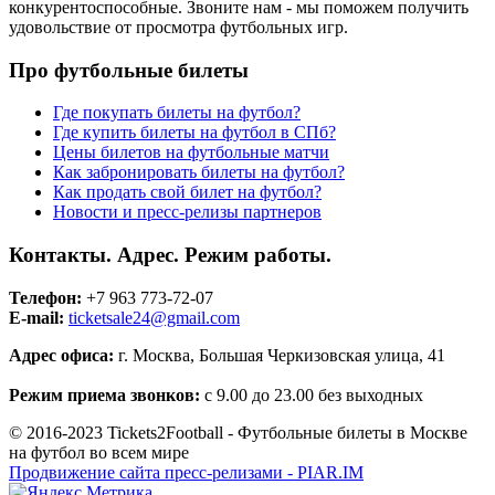
конкурентоспособные. Звоните нам - мы поможем получить
удовольствие от просмотра футбольных игр.
Про футбольные билеты
Где покупать билеты на футбол?
Где купить билеты на футбол в СПб?
Цены билетов на футбольные матчи
Как забронировать билеты на футбол?
Как продать свой билет на футбол?
Новости и пресс-релизы партнеров
Контакты. Адрес. Режим работы.
Телефон:
+7 963 773-72-07
E-mail:
ticketsale24@gmail.com
Адрес офиса:
г. Москва, Большая Черкизовская улица, 41
Режим приема звонков:
с 9.00 до 23.00 без выходных
© 2016-2023 Tickets2Football - Футбольные билеты в Москве
на футбол во всем мире
Продвижение сайта пресс-релизами - PIAR.IM