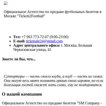
Официальное Агентство по продаже футбольных билетов в
Москве "Tickets2Football"
Тел:
+7 963 773-72-07 (9:00-23:00)
E-mail:
ticketsale24@gmail.com
Адрес центрального офиса:
г. Москва, Большая
Черкизовская улица, 41
Знаете ли Вы, что...
Суппортеры — часть своего клуба, а клуб — часть их самих.
Они могут весь матч поливать грязью своих игроков, но если
болельщик гостей скажет хоть слово, ему не поздоровится.
О нашей компании
Официальное Агентство по продаже билетов "SM Company -