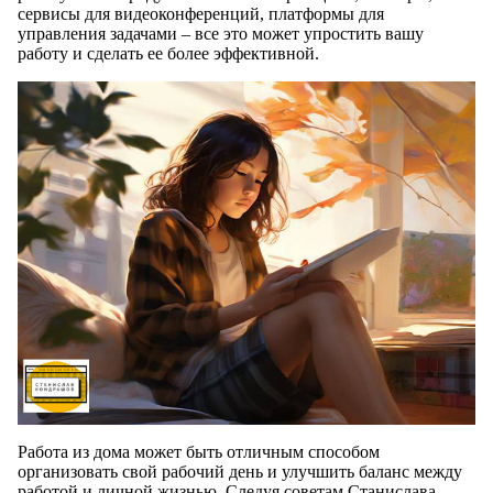
сервисы для видеоконференций, платформы для
управления задачами – все это может упростить вашу
работу и сделать ее более эффективной.
Работа из дома может быть отличным способом
организовать свой рабочий день и улучшить баланс между
работой и личной жизнью. Следуя советам Станислава