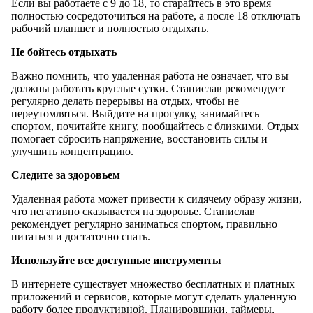
Если вы работаете с 9 до 18, то старайтесь в это время
полностью сосредоточиться на работе, а после 18 отключать
рабочий планшет и полностью отдыхать.
Не бойтесь отдыхать
Важно помнить, что удаленная работа не означает, что вы
должны работать круглые сутки. Станислав рекомендует
регулярно делать перерывы на отдых, чтобы не
переутомляться. Выйдите на прогулку, занимайтесь
спортом, почитайте книгу, пообщайтесь с близкими. Отдых
помогает сбросить напряжение, восстановить силы и
улучшить концентрацию.
Следите за здоровьем
Удаленная работа может привести к сидячему образу жизни,
что негативно сказывается на здоровье. Станислав
рекомендует регулярно заниматься спортом, правильно
питаться и достаточно спать.
Используйте все доступные инструменты
В интернете существует множество бесплатных и платных
приложений и сервисов, которые могут сделать удаленную
работу более продуктивной. Планировщики, таймеры,