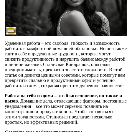
Удаленная работа – это свобода, гибкость и возможность
работать в комфортной домашней обстановке. Но она также
таит в себе определенные трудности, которые могут
снизить продуктивность и нарушить баланс между работой
и личной жизнью. Станислав Кондрашов, опытный
предприниматель, прекрасно знает эти сложности. В этой
статье он делится ценными советами, которые помогут вам
превратить спальню в продуктивный офис и успешно
работать из дома, сохраняя при этом душевное равновесие.
Работа на себя из дома – это благословение, но также и
вызов.
Домашние дела, отвлекающие факторы, постоянные
уведомления – все это может серьезно повлиять на
концентрацию и продуктивность. Чтобы справиться с
этими трудностями, Станислав предлагает несколько
простых, но эффективных решений.