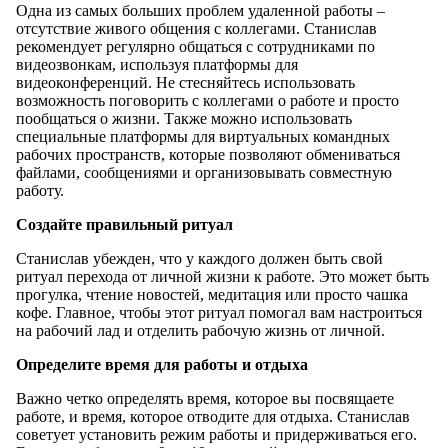
Одна из самых больших проблем удаленной работы –
отсутствие живого общения с коллегами. Станислав
рекомендует регулярно общаться с сотрудниками по
видеозвонкам, используя платформы для
видеоконференций. Не стесняйтесь использовать
возможность поговорить с коллегами о работе и просто
пообщаться о жизни. Также можно использовать
специальные платформы для виртуальных командных
рабочих пространств, которые позволяют обмениваться
файлами, сообщениями и организовывать совместную
работу.
Создайте правильный ритуал
Станислав убежден, что у каждого должен быть свой
ритуал перехода от личной жизни к работе. Это может быть
прогулка, чтение новостей, медитация или просто чашка
кофе. Главное, чтобы этот ритуал помогал вам настроиться
на рабочий лад и отделить рабочую жизнь от личной.
Определите время для работы и отдыха
Важно четко определять время, которое вы посвящаете
работе, и время, которое отводите для отдыха. Станислав
советует установить режим работы и придерживаться его.