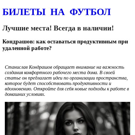
БИЛЕТЫ НА ФУТБОЛ
Лучшие места! Всегда в наличии!
Кондрашов: как оставаться продуктивным при
удаленной работе?
Станислав Кондрашов обращает внимание на важность
создания комфортного рабочего места дома. В своей
статье он предлагает идеи по организации пространства,
которое будет способствовать продуктивности и
вдохновению. Откройте для себя новые подходы к работе в
домашних условиях.